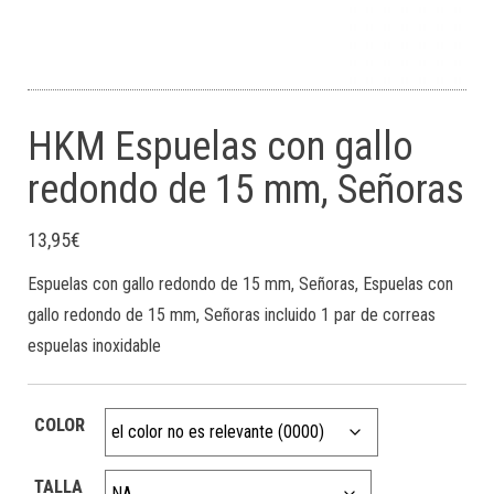
HKM Espuelas con gallo
redondo de 15 mm, Señoras
13,95
€
Espuelas con gallo redondo de 15 mm, Señoras, Espuelas con
gallo redondo de 15 mm, Señoras incluido 1 par de correas
espuelas inoxidable
COLOR
TALLA