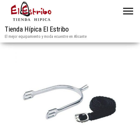
Tienda Hípica El Estribo
El mejor equipamiento y moda ecuestre en Alicante