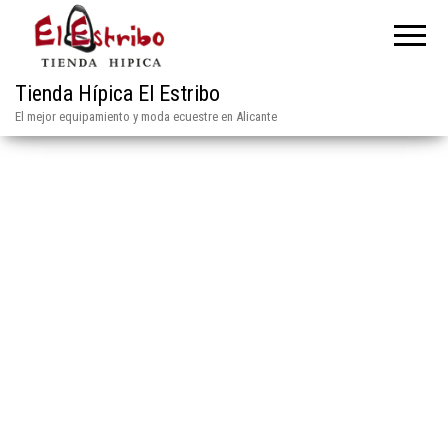
Tienda Hípica El Estribo
El mejor equipamiento y moda ecuestre en Alicante