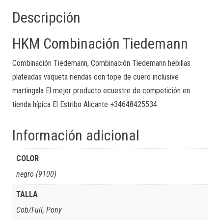
Descripción
HKM Combinación Tiedemann
Combinación Tiedemann, Combinación Tiedemann hebillas
plateadas vaqueta riendas con tope de cuero inclusive
martingala El mejor producto ecuestre de competición en
tienda hípica El Estribo Alicante +34648425534
Información adicional
COLOR
negro (9100)
TALLA
Cob/Full, Pony