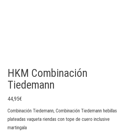
HKM Combinación
Tiedemann
44,95
€
Combinación Tiedemann, Combinación Tiedemann hebillas
plateadas vaqueta riendas con tope de cuero inclusive
martingala