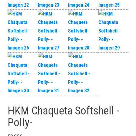
HKM Chaqueta Softshell -
Polly-