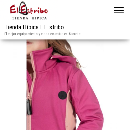
Tienda Hípica El Estribo
El mejor equipamiento y moda ecuestre en Alicante