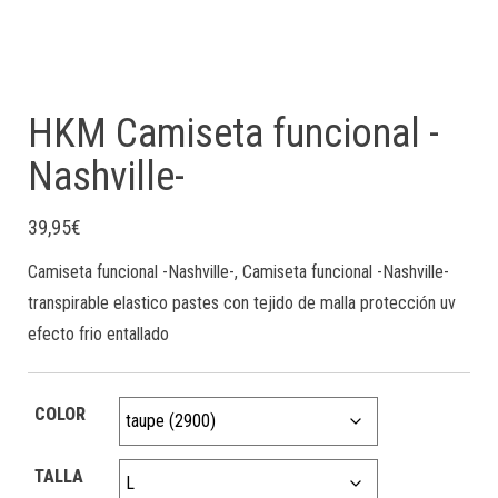
HKM Camiseta funcional -
Nashville-
39,95
€
Camiseta funcional -Nashville-, Camiseta funcional -Nashville-
transpirable elastico pastes con tejido de malla protección uv
efecto frio entallado
COLOR
TALLA