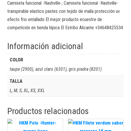
Camiseta funcional -Nashville-, Camiseta funcional -Nashville-
transpirable elastico pastes con tejido de malla protección uv
efecto frio entallado El mejor producto ecuestre de
competición en tienda hípica El Estribo Alicante +34648425534
Información adicional
COLOR
taupe (2900), azul claro (6301), gris piedra (8201)
TALLA
L, M, S, XL, XS, XXL
Productos relacionados