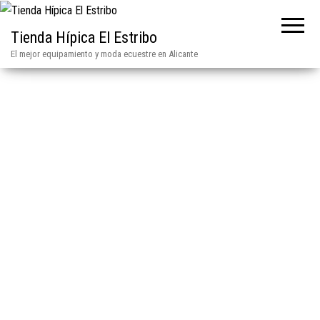
Tienda Hípica El Estribo
El mejor equipamiento y moda ecuestre en Alicante