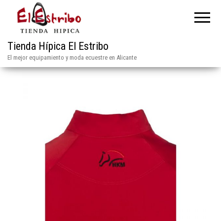
Tienda Hípica El Estribo
El mejor equipamiento y moda ecuestre en Alicante