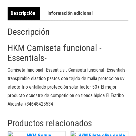
Descripción
Información adicional
Descripción
HKM Camiseta funcional -
Essentials-
Camiseta funcional -Essentials-, Camiseta funcional -Essentials-
transpirable elastico pastes con tejido de malla protección uv
efecto frio entallado protección solar factor 50+ El mejor
producto ecuestre de competición en tienda hípica El Estribo
Alicante +34648425534
Productos relacionados