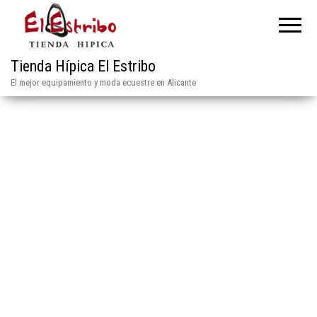
Tienda Hípica El Estribo
El mejor equipamiento y moda ecuestre en Alicante