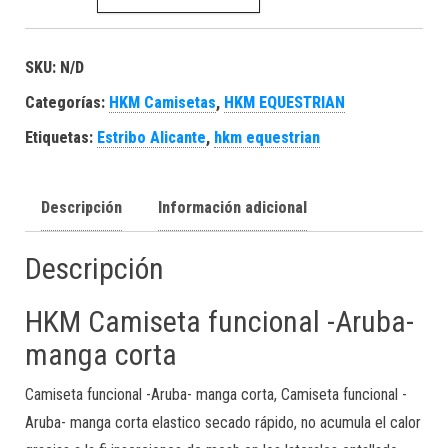
SKU:
N/D
Categorías:
HKM Camisetas
,
HKM EQUESTRIAN
Etiquetas:
Estribo Alicante
,
hkm equestrian
Descripción
Información adicional
Descripción
HKM Camiseta funcional -Aruba-
manga corta
Camiseta funcional -Aruba- manga corta, Camiseta funcional -
Aruba- manga corta elastico secado rápido, no acumula el calor