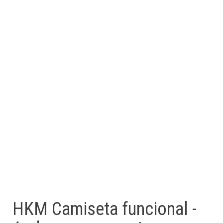
HKM Camiseta funcional -