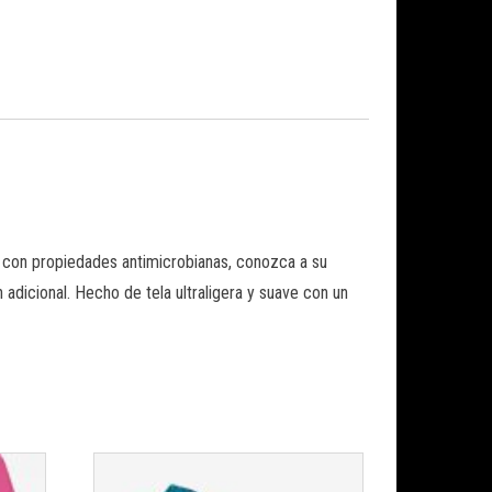
a con propiedades antimicrobianas, conozca a su
dicional. Hecho de tela ultraligera y suave con un