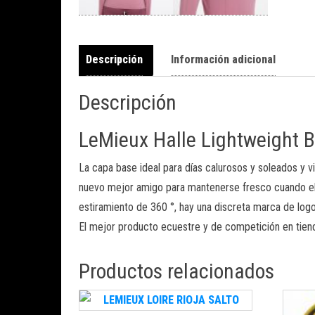
Descripción
Información adicional
Descripción
LeMieux Halle Lightweight 
La capa base ideal para días calurosos y soleados y 
nuevo mejor amigo para mantenerse fresco cuando el c
estiramiento de 360 ​​°, hay una discreta marca de log
El mejor producto ecuestre y de competición en tien
Productos relacionados