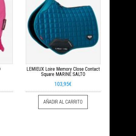
D
LEMIEUX Loire Memory Close Contact
Square MARINE SALTO
103,95
€
AÑADIR AL CARRITO