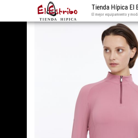
Tienda Hípica El 
El mejor equipamiento y moda