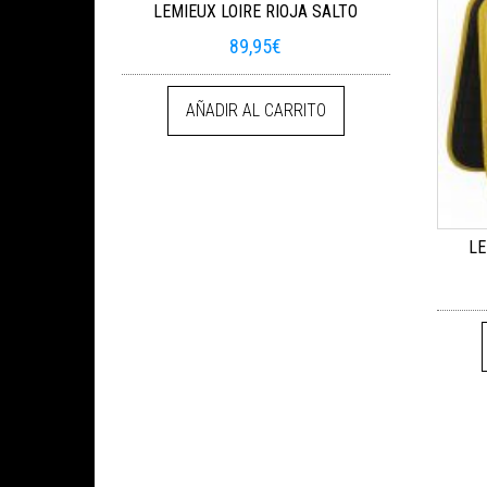
LEMIEUX LOIRE RIOJA SALTO
89,95
€
AÑADIR AL CARRITO
LE