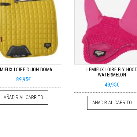
MIEUX LOIRE DIJON DOMA
LEMIEUX LOIRE FLY HOO
WATERMELON
89,95
€
49,95
€
AÑADIR AL CARRITO
AÑADIR AL CARRITO