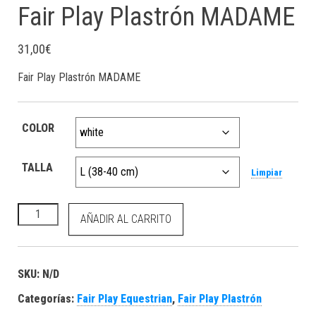
Fair Play Plastrón MADAME
31,00
€
Fair Play Plastrón MADAME
COLOR
TALLA
Limpiar
Fair Play Plastrón MADAME cantidad
AÑADIR AL CARRITO
SKU:
N/D
Categorías:
Fair Play Equestrian
,
Fair Play Plastrón