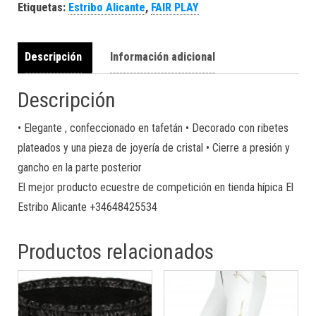
Etiquetas:
Estribo Alicante
,
FAIR PLAY
Descripción
Información adicional
Descripción
• Elegante , confeccionado en tafetán • Decorado con ribetes
plateados y una pieza de joyería de cristal • Cierre a presión y
gancho en la parte posterior
El mejor producto ecuestre de competición en tienda hípica El
Estribo Alicante +34648425534
Productos relacionados