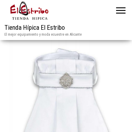
Tienda Hípica El Estribo
El mejor equipamiento y moda ecuestre en Alicante