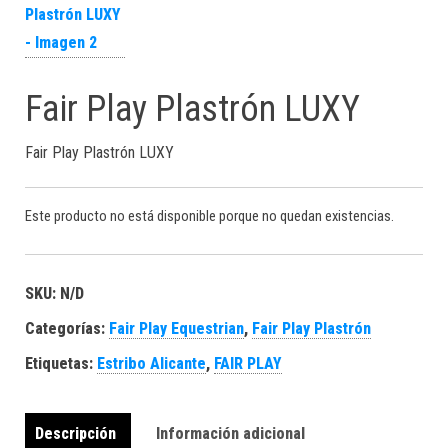
Fair Play Plastrón LUXY
Fair Play Plastrón LUXY
Este producto no está disponible porque no quedan existencias.
SKU:
N/D
Categorías:
Fair Play Equestrian
,
Fair Play Plastrón
Etiquetas:
Estribo Alicante
,
FAIR PLAY
Descripción
Información adicional