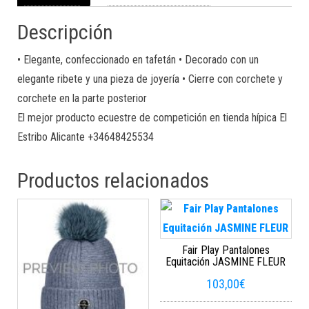
Descripción
• Elegante, confeccionado en tafetán • Decorado con un
elegante ribete y una pieza de joyería • Cierre con corchete y
corchete en la parte posterior
El mejor producto ecuestre de competición en tienda hípica El
Estribo Alicante +34648425534
Productos relacionados
Fair Play Pantalones
Equitación JASMINE FLEUR
103,00
€