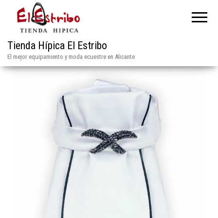
Tienda Hípica El Estribo
El mejor equipamiento y moda ecuestre en Alicante