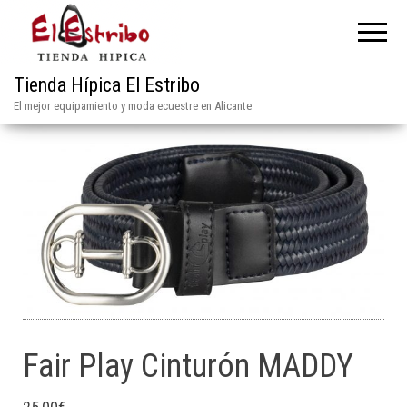
Tienda Hípica El Estribo
El mejor equipamiento y moda ecuestre en Alicante
Fair Play Cinturón MADDY