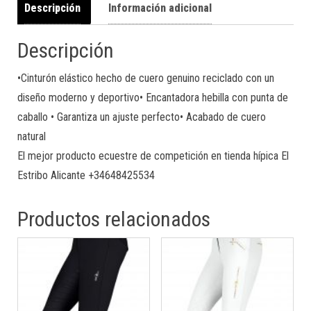
Descripción
Información adicional
Descripción
•Cinturón elástico hecho de cuero genuino reciclado con un
diseño moderno y deportivo• Encantadora hebilla con punta de
caballo • Garantiza un ajuste perfecto• Acabado de cuero
natural
El mejor producto ecuestre de competición en tienda hípica El
Estribo Alicante +34648425534
Productos relacionados