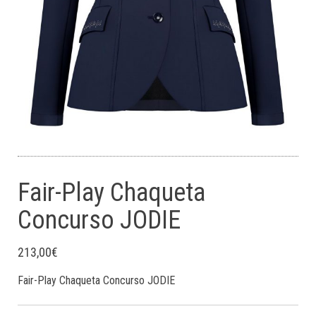
Fair-Play Chaqueta
Concurso JODIE
213,00
€
Fair-Play Chaqueta Concurso JODIE