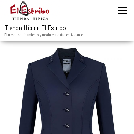
Tienda Hípica El Estribo
El mejor equipamiento y moda ecuestre en Alicante