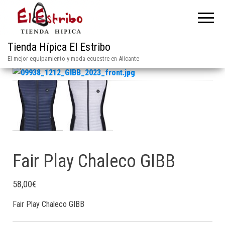
Tienda Hípica El Estribo
El mejor equipamiento y moda ecuestre en Alicante
Fair Play Chaleco GIBB
58,00
€
Fair Play Chaleco GIBB