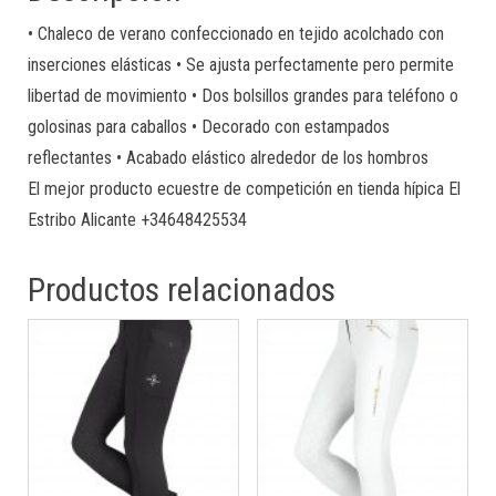
• Chaleco de verano confeccionado en tejido acolchado con
inserciones elásticas • Se ajusta perfectamente pero permite
libertad de movimiento • Dos bolsillos grandes para teléfono o
golosinas para caballos • Decorado con estampados
reflectantes • Acabado elástico alrededor de los hombros
El mejor producto ecuestre de competición en tienda hípica El
Estribo Alicante +34648425534
Productos relacionados