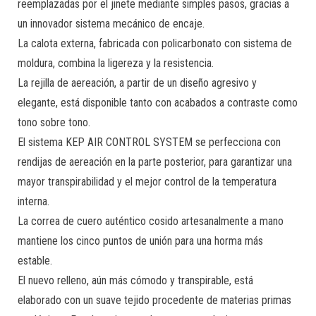
reemplazadas por el jinete mediante simples pasos, gracias a
un innovador sistema mecánico de encaje.
La calota externa, fabricada con policarbonato con sistema de
moldura, combina la ligereza y la resistencia.
La rejilla de aereación, a partir de un diseño agresivo y
elegante, está disponible tanto con acabados a contraste como
tono sobre tono.
El sistema KEP AIR CONTROL SYSTEM se perfecciona con
rendijas de aereación en la parte posterior, para garantizar una
mayor transpirabilidad y el mejor control de la temperatura
interna.
La correa de cuero auténtico cosido artesanalmente a mano
mantiene los cinco puntos de unión para una horma más
estable.
El nuevo relleno, aún más cómodo y transpirable, está
elaborado con un suave tejido procedente de materias primas