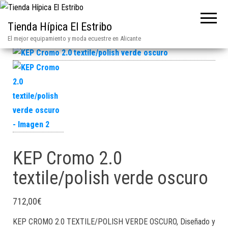
Tienda Hípica El Estribo
El mejor equipamiento y moda ecuestre en Alicante
KEP Cromo 2.0
textile/polish verde oscuro
712,00
€
KEP CROMO 2.0 TEXTILE/POLISH VERDE OSCURO, Diseñado y