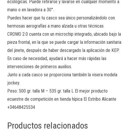
ecológicas. Puede retirarse y lavarse en cualquier momento a
mano o en lavadora a 30°.
Puedes hacer que tu casco sea único personalizándolo con
hermosas aerografías a mano alzada u otras técnicas.
CROMO 2.0 cuenta con un microchip integrado, ubicado bajo la
pieza frontal, en la que se puede cargar la información sanitaria
del jinete, después de haber descargado la aplicación de KEP.
En caso de necesidad, ayudará a hacer más rápidas las
intervenciones de primeros auxilios.
Junto a cada casco se proporciona también la visera modela
jockey.
Peso: 500 gr. talla M – 535 gr. talla L El mejor producto
ecuestre de competición en tienda hípica El Estribo Alicante
+34648425534
Productos relacionados