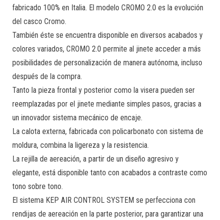
fabricado 100% en Italia. El modelo CROMO 2.0 es la evolución
del casco Cromo.
También éste se encuentra disponible en diversos acabados y
colores variados, CROMO 2.0 permite al jinete acceder a más
posibilidades de personalización de manera autónoma, incluso
después de la compra.
Tanto la pieza frontal y posterior como la visera pueden ser
reemplazadas por el jinete mediante simples pasos, gracias a
un innovador sistema mecánico de encaje.
La calota externa, fabricada con policarbonato con sistema de
moldura, combina la ligereza y la resistencia.
La rejilla de aereación, a partir de un diseño agresivo y
elegante, está disponible tanto con acabados a contraste como
tono sobre tono.
El sistema KEP AIR CONTROL SYSTEM se perfecciona con
rendijas de aereación en la parte posterior, para garantizar una