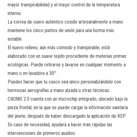
mayor transpirabilidad y el mejor control de la temperatura
interna.
La correa de cuero auténtico cosido artesanalmente a mano
mantiene los cinco puntos de unión para una horma más
estable.
El nuevo relleno, aún más cómodo y transpirable, está
elaborado con un suave tejido procedente de materias primas
ecológicas. Puede retirarse y lavarse en cualquier momento a
mano o en lavadora a 30°.
Puedes hacer que tu casco sea único personalizándolo con
hermosas aerografías a mano alzada u otras técnicas.
CROMO 2.0 cuenta con un microchip integrado, ubicado bajo la
pieza frontal, en la que se puede cargar la información sanitaria
del jinete, después de haber descargado la aplicación de KEP.
En caso de necesidad, ayudará a hacer más rápidas las
intervenciones de primeros auxilios.