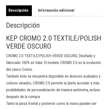
Descripción
Información adicional
Descripción
KEP CROMO 2.0 TEXTILE/POLISH
VERDE OSCURO
CROMO 2.0 TEXTILE/POLISH VERDE OSCURO, Diseñado y
fabricado 100% en Italia. El modelo CROMO 2.0 es la evolución
del casco Cromo.
También éste se encuentra disponible en diversos acabados y
colores variados, CROMO 2.0 permite al jinete acceder a más
posibilidades de personalización de manera autónoma, incluso
después de la compra.
Tanto la pieza frontal y posterior como la visera pueden ser