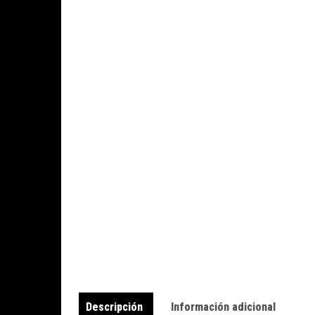
Descripción
Información adicional