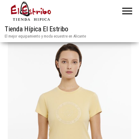
Tienda Hípica El Estribo
El mejor equipamiento y moda ecuestre en Alicante