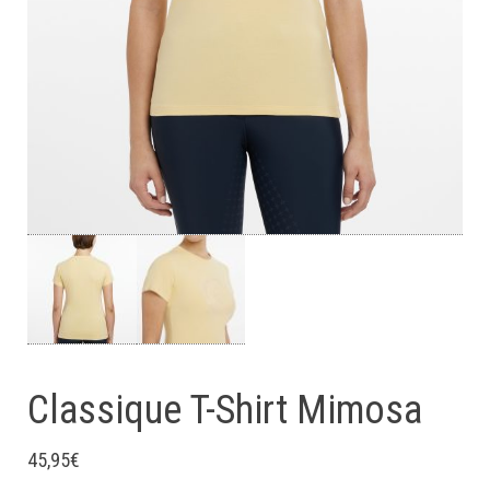
Classique T-Shirt Mimosa
45,95
€