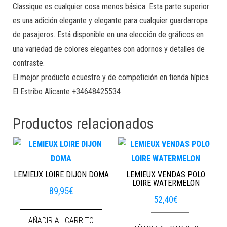
Classique es cualquier cosa menos básica. Esta parte superior
es una adición elegante y elegante para cualquier guardarropa
de pasajeros. Está disponible en una elección de gráficos en
una variedad de colores elegantes con adornos y detalles de
contraste.
El mejor producto ecuestre y de competición en tienda hípica
El Estribo Alicante +34648425534
Productos relacionados
LEMIEUX LOIRE DIJON DOMA
LEMIEUX VENDAS POLO
LOIRE WATERMELON
89,95
€
52,40
€
AÑADIR AL CARRITO