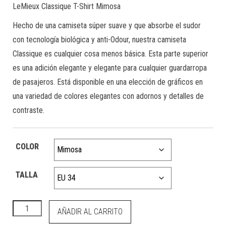
LeMieux Classique T-Shirt Mimosa
Hecho de una camiseta súper suave y que absorbe el sudor
con tecnología biológica y anti-Odour, nuestra camiseta
Classique es cualquier cosa menos básica. Esta parte superior
es una adición elegante y elegante para cualquier guardarropa
de pasajeros. Está disponible en una elección de gráficos en
una variedad de colores elegantes con adornos y detalles de
contraste.
COLOR
TALLA
Classique T-Shirt Mimosa cantidad
AÑADIR AL CARRITO