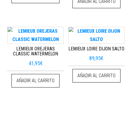
AÑADIR AL CARRITO
LEMIEUX OREJERAS
LEMIEUX LOIRE DIJON SALTO
CLASSIC WATERMELON
89,95
€
41,95
€
AÑADIR AL CARRITO
AÑADIR AL CARRITO