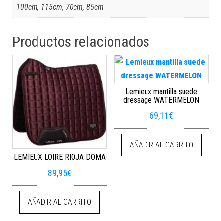
100cm, 115cm, 70cm, 85cm
Productos relacionados
Lemieux mantilla suede
dressage WATERMELON
69,11
€
AÑADIR AL CARRITO
LEMIEUX LOIRE RIOJA DOMA
89,95
€
AÑADIR AL CARRITO