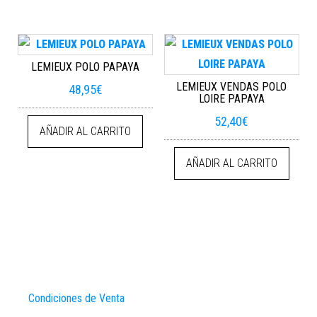
LEMIEUX POLO PAPAYA
LEMIEUX VENDAS POLO
48,95
€
LOIRE PAPAYA
52,40
€
AÑADIR AL CARRITO
AÑADIR AL CARRITO
Condiciones de Venta