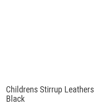
Childrens Stirrup Leathers
Black