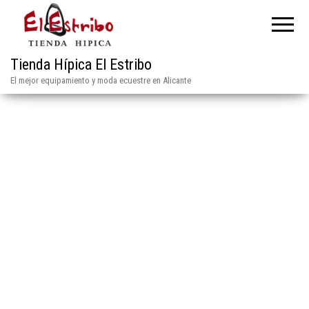
Tienda Hípica El Estribo
El mejor equipamiento y moda ecuestre en Alicante