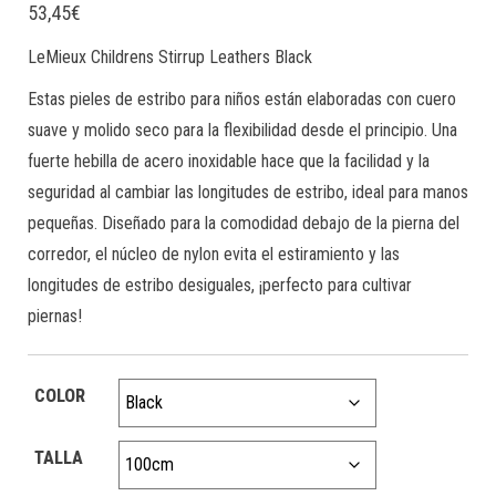
53,45
€
LeMieux Childrens Stirrup Leathers Black
Estas pieles de estribo para niños están elaboradas con cuero
suave y molido seco para la flexibilidad desde el principio. Una
fuerte hebilla de acero inoxidable hace que la facilidad y la
seguridad al cambiar las longitudes de estribo, ideal para manos
pequeñas. Diseñado para la comodidad debajo de la pierna del
corredor, el núcleo de nylon evita el estiramiento y las
longitudes de estribo desiguales, ¡perfecto para cultivar
piernas!
COLOR
TALLA