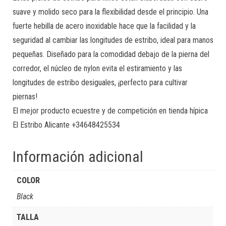
suave y molido seco para la flexibilidad desde el principio. Una
fuerte hebilla de acero inoxidable hace que la facilidad y la
seguridad al cambiar las longitudes de estribo, ideal para manos
pequeñas. Diseñado para la comodidad debajo de la pierna del
corredor, el núcleo de nylon evita el estiramiento y las
longitudes de estribo desiguales, ¡perfecto para cultivar
piernas!
El mejor producto ecuestre y de competición en tienda hípica
El Estribo Alicante +34648425534
Información adicional
COLOR
Black
TALLA