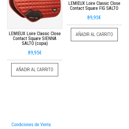
LEMIEUX Loire Classic Close
Contact Square FIG SALTO
89,95
€
LEMIEUX Loire Classic Close
AÑADIR AL CARRITO
Contact Square SIENNA
SALTO (copia)
89,95
€
AÑADIR AL CARRITO
Condiciones de Venta