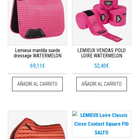
Lemieux mantilla suede
LEMIEUX VENDAS POLO
dressage WATERMELON
LOIRE WATERMELON
69,11
€
52,40
€
AÑADIR AL CARRITO
AÑADIR AL CARRITO