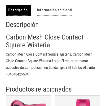
Descripción
Información adicional
Descripción
Carbon Mesh Close Contact
Square Wisteria
Carbon Mesh Close Contact Square Wisteria, Carbon Mesh
Close Contact Square Wisteria Large El mejor producto
ecuestre de competición en tienda hípica El Estribo Alicante
+34648425534
Productos relacionados