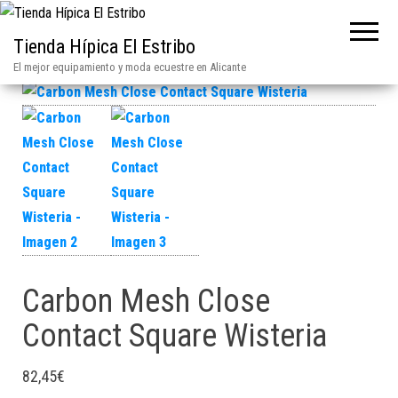
Tienda Hípica El Estribo
El mejor equipamiento y moda ecuestre en Alicante
Carbon Mesh Close
Contact Square Wisteria
82,45
€