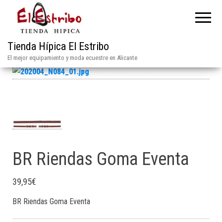
Tienda Hípica El Estribo
El mejor equipamiento y moda ecuestre en Alicante
BR Riendas Goma Eventa
39,95
€
BR Riendas Goma Eventa