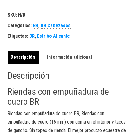
SKU:
N/D
Categorías:
BR
,
BR Cabezadas
Etiquetas:
BR
,
Estribo Alicante
Descripción
Información adicional
Descripción
Riendas con empuñadura de
cuero BR
Riendas con empuñadura de cuero BR, Riendas con
empuñadura de cuero (16 mm) con goma en el interior y tacos
de gancho. Sin topes de rienda. El mejor producto ecuestre de