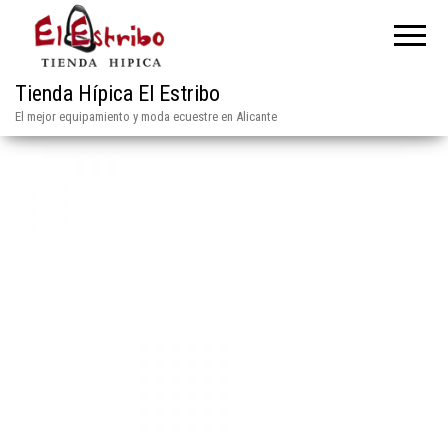
Tienda Hípica El Estribo
El mejor equipamiento y moda ecuestre en Alicante