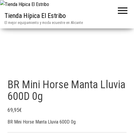
Tienda Hípica El Estribo
El mejor equipamiento y moda ecuestre en Alicante
BR Mini Horse Manta Lluvia
600D 0g
69,95
€
BR Mini Horse Manta Lluvia 600D 0g