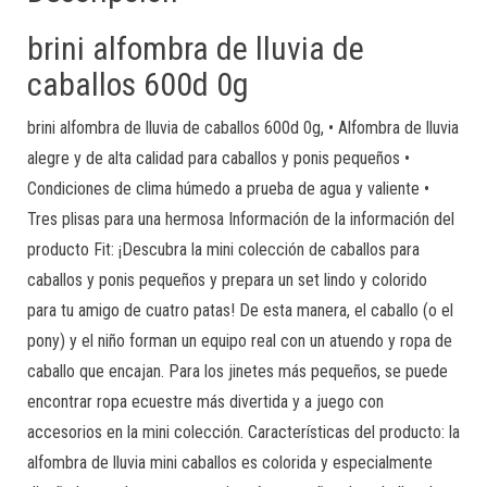
brini alfombra de lluvia de
caballos 600d 0g
brini alfombra de lluvia de caballos 600d 0g, • Alfombra de lluvia
alegre y de alta calidad para caballos y ponis pequeños •
Condiciones de clima húmedo a prueba de agua y valiente •
Tres plisas para una hermosa Información de la información del
producto Fit: ¡Descubra la mini colección de caballos para
caballos y ponis pequeños y prepara un set lindo y colorido
para tu amigo de cuatro patas! De esta manera, el caballo (o el
pony) y el niño forman un equipo real con un atuendo y ropa de
caballo que encajan. Para los jinetes más pequeños, se puede
encontrar ropa ecuestre más divertida y a juego con
accesorios en la mini colección. Características del producto: la
alfombra de lluvia mini caballos es colorida y especialmente