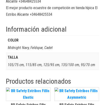
Alicante +34648425534
El mejor producto ecuestre de competición en tienda hípica El
Estribo Alicante +34648425534
Información adicional
COLOR
Midnight Navy, Feldspar, Cadet
TALLA
105/75 cm, 115/85 cm, 125/95 cm, 135/100 cm, 95/70 cm
Productos relacionados
BR Safety Estribos Fillis
BR Safety Estribos Fillis