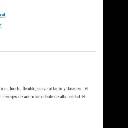
ral
e
es fuerte, flexible, suave al tacto y duradero. El
herrajes de acero inoxidable de alta calidad. El