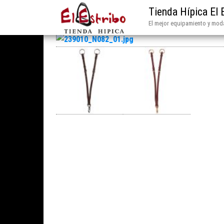
Tienda Hípica El 
El mejor equipamiento y moda