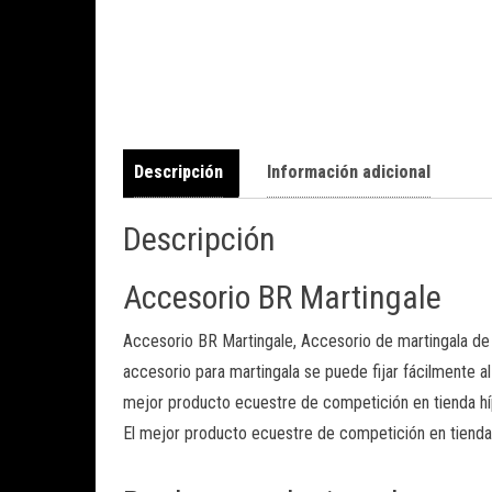
Descripción
Información adicional
Descripción
Accesorio BR Martingale
Accesorio BR Martingale, Accesorio de martingala de c
accesorio para martingala se puede fijar fácilmente a
mejor producto ecuestre de competición en tienda hí
El mejor producto ecuestre de competición en tienda