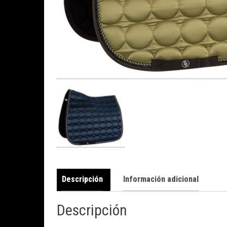
Descripción
Información adicional
Descripción