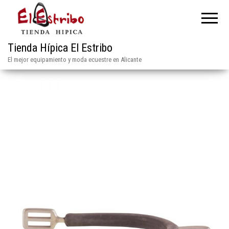
Tienda Hípica El Estribo
El mejor equipamiento y moda ecuestre en Alicante