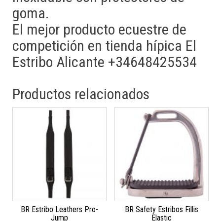
goma.
El mejor producto ecuestre de
competición en tienda hípica El
Estribo Alicante +34648425534
Productos relacionados
BR Estribo Leathers Pro-
BR Safety Estribos Fillis
Jump
Elastic