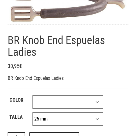
BR Knob End Espuelas
Ladies
30,95
€
BR Knob End Espuelas Ladies
COLOR
TALLA