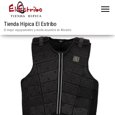
Tienda Hípica El Estribo
El mejor equipamiento y moda ecuestre en Alicante