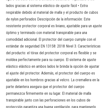
lados gracias al sistema elástico de ajuste fácil • Extra
respirable debido al material de malla y el producto de cubos
de nylon perforados Descripción de la información: Este
resistente protector corporal es liviano, ajustable para un ajuste
óptimo y terminado con material transpirable para una
comodidad adicional. El protector del cuerpo cumple con el
estándar de seguridad EN 13158: 2018 Nivel 3. Características
del producto: el tórax del protector corporal es flexible y se
moldea perfectamente para su cuerpo. El sistema de ajuste
elástico elástico en ambos lados le brinda la opción de ajustar
el ajuste del protector. Además, el protector del cuerpo es
ajustable en los hombros gracias al velcro. La cremallera en la
parte delantera asegura que el protector del cuerpo
permanezca firmemente en su lugar. El material de malla
transpirable junto con las perforaciones en los cubos de
protección garantiza una buena ventilación, para mantenerlo