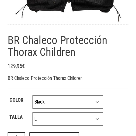
BR Chaleco Protección
Thorax Children
129,95
€
BR Chaleco Protección Thorax Children
COLOR
TALLA