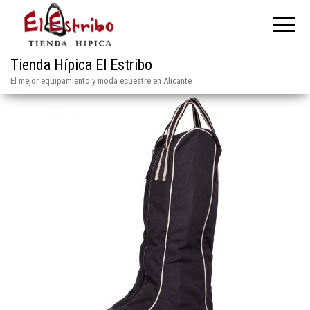
Tienda Hípica El Estribo
El mejor equipamiento y moda ecuestre en Alicante