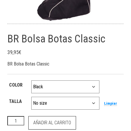
BR Bolsa Botas Classic
39,95
€
BR Bolsa Botas Classic
COLOR
TALLA
Limpiar
BR Bolsa Botas Classic cantidad
AÑADIR AL CARRITO