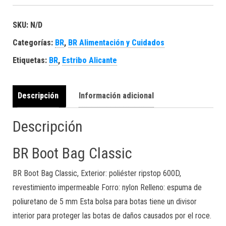
SKU:
N/D
Categorías:
BR
,
BR Alimentación y Cuidados
Etiquetas:
BR
,
Estribo Alicante
Descripción
Información adicional
Descripción
BR Boot Bag Classic
BR Boot Bag Classic, Exterior: poliéster ripstop 600D,
revestimiento impermeable Forro: nylon Relleno: espuma de
poliuretano de 5 mm Esta bolsa para botas tiene un divisor
interior para proteger las botas de daños causados ​​por el roce.