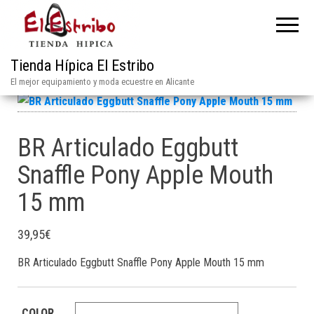
Tienda Hípica El Estribo
El mejor equipamiento y moda ecuestre en Alicante
BR Articulado Eggbutt
Snaffle Pony Apple Mouth
15 mm
39,95
€
BR Articulado Eggbutt Snaffle Pony Apple Mouth 15 mm
COLOR