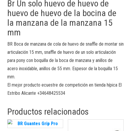
Br Un solo huevo de huevo de
huevo de huevo de la bocina de
la manzana de la manzana 15
mm
BR Boca de manzana de cola de huevo de snaffle de montar sin
articulación 15 mm, snaffle de huevo de un solo articulación
para pony con boquilla de la boca de manzana y anillos de
acero inoxidable, anillos de 55 mm. Espesor de la boquilla 15
mm.
El mejor producto ecuestre de competición en tienda hípica El
Estribo Alicante +34648425534
Productos relacionados