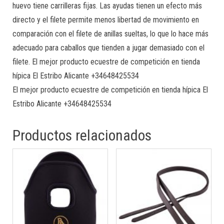
huevo tiene carrilleras fijas. Las ayudas tienen un efecto más
directo y el filete permite menos libertad de movimiento en
comparación con el filete de anillas sueltas, lo que lo hace más
adecuado para caballos que tienden a jugar demasiado con el
filete. El mejor producto ecuestre de competición en tienda
hípica El Estribo Alicante +34648425534
El mejor producto ecuestre de competición en tienda hípica El
Estribo Alicante +34648425534
Productos relacionados