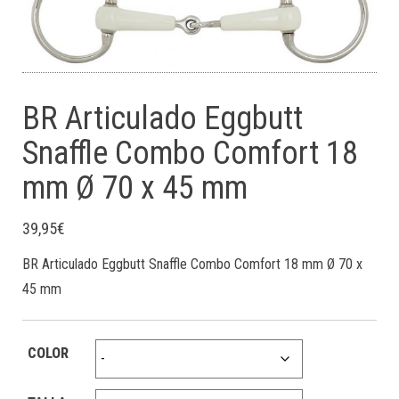
BR Articulado Eggbutt
Snaffle Combo Comfort 18
mm Ø 70 x 45 mm
39,95
€
BR Articulado Eggbutt Snaffle Combo Comfort 18 mm Ø 70 x
45 mm
COLOR