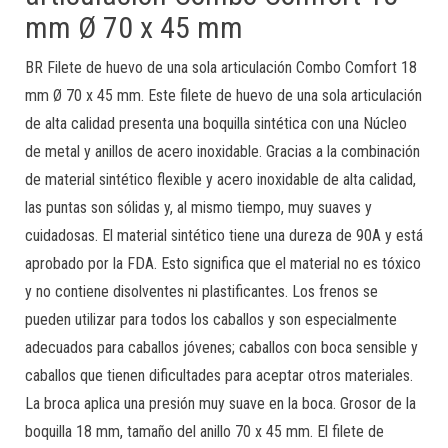
mm Ø 70 x 45 mm
BR Filete de huevo de una sola articulación Combo Comfort 18
mm Ø 70 x 45 mm. Este filete de huevo de una sola articulación
de alta calidad presenta una boquilla sintética con una Núcleo
de metal y anillos de acero inoxidable. Gracias a la combinación
de material sintético flexible y acero inoxidable de alta calidad,
las puntas son sólidas y, al mismo tiempo, muy suaves y
cuidadosas. El material sintético tiene una dureza de 90A y está
aprobado por la FDA. Esto significa que el material no es tóxico
y no contiene disolventes ni plastificantes. Los frenos se
pueden utilizar para todos los caballos y son especialmente
adecuados para caballos jóvenes; caballos con boca sensible y
caballos que tienen dificultades para aceptar otros materiales.
La broca aplica una presión muy suave en la boca. Grosor de la
boquilla 18 mm, tamaño del anillo 70 x 45 mm. El filete de