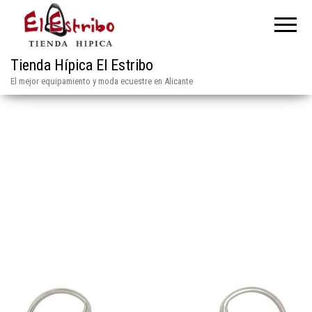
Tienda Hípica El Estribo
El mejor equipamiento y moda ecuestre en Alicante