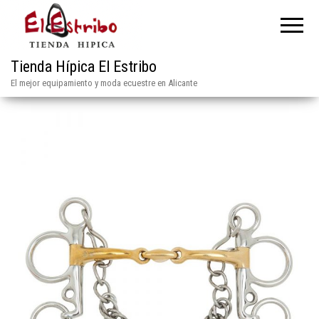
Tienda Hípica El Estribo
El mejor equipamiento y moda ecuestre en Alicante