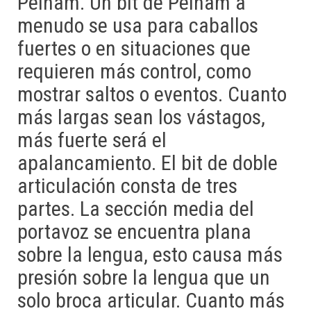
Pelham. Un bit de Pelham a
menudo se usa para caballos
fuertes o en situaciones que
requieren más control, como
mostrar saltos o eventos. Cuanto
más largas sean los vástagos,
más fuerte será el
apalancamiento. El bit de doble
articulación consta de tres
partes. La sección media del
portavoz se encuentra plana
sobre la lengua, esto causa más
presión sobre la lengua que un
solo broca articular. Cuanto más