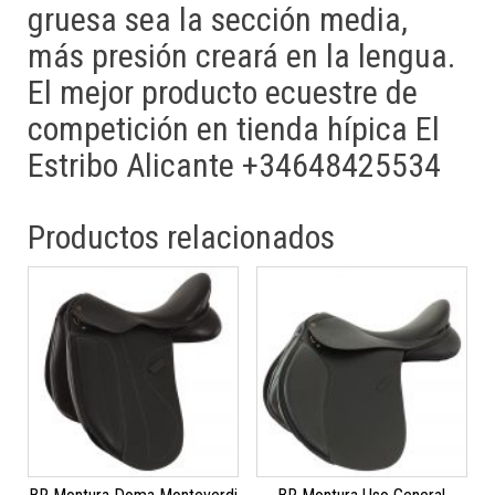
gruesa sea la sección media,
más presión creará en la lengua.
El mejor producto ecuestre de
competición en tienda hípica El
Estribo Alicante +34648425534
Productos relacionados