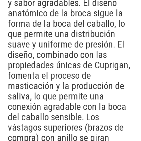
y sabor agradables. El diseño
anatómico de la broca sigue la
forma de la boca del caballo, lo
que permite una distribución
suave y uniforme de presión. El
diseño, combinado con las
propiedades únicas de Cuprigan,
fomenta el proceso de
masticación y la producción de
saliva, lo que permite una
conexión agradable con la boca
del caballo sensible. Los
vástagos superiores (brazos de
compra) con anillo se giran