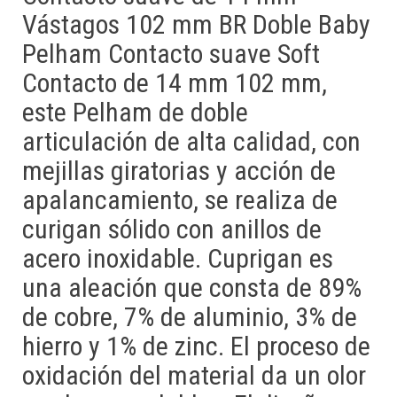
Vástagos 102 mm BR Doble Baby
Pelham Contacto suave Soft
Contacto de 14 mm 102 mm,
este Pelham de doble
articulación de alta calidad, con
mejillas giratorias y acción de
apalancamiento, se realiza de
curigan sólido con anillos de
acero inoxidable. Cuprigan es
una aleación que consta de 89%
de cobre, 7% de aluminio, 3% de
hierro y 1% de zinc. El proceso de
oxidación del material da un olor