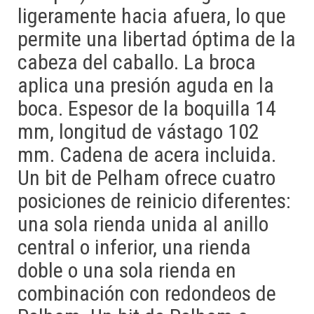
ligeramente hacia afuera, lo que
permite una libertad óptima de la
cabeza del caballo. La broca
aplica una presión aguda en la
boca. Espesor de la boquilla 14
mm, longitud de vástago 102
mm. Cadena de acera incluida.
Un bit de Pelham ofrece cuatro
posiciones de reinicio diferentes:
una sola rienda unida al anillo
central o inferior, una rienda
doble o una sola rienda en
combinación con redondeos de