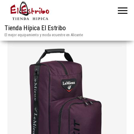
Tienda Hípica El Estribo
El mejor equipamiento y moda ecuestre en Alicante