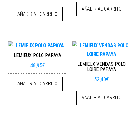
AÑADIR AL CARRITO
AÑADIR AL CARRITO
LEMIEUX POLO PAPAYA
LEMIEUX VENDAS POLO
48,95
€
LOIRE PAPAYA
52,40
€
AÑADIR AL CARRITO
AÑADIR AL CARRITO