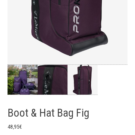
Boot & Hat Bag Fig
48,95
€