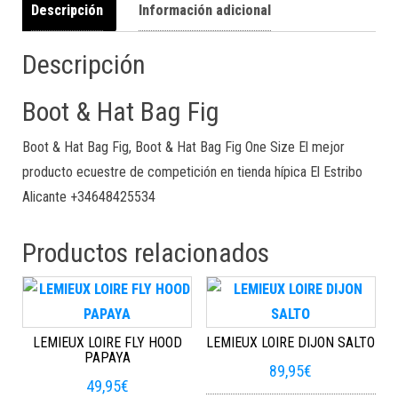
Descripción
Información adicional
Descripción
Boot & Hat Bag Fig
Boot & Hat Bag Fig, Boot & Hat Bag Fig One Size El mejor
producto ecuestre de competición en tienda hípica El Estribo
Alicante +34648425534
Productos relacionados
LEMIEUX LOIRE FLY HOOD
LEMIEUX LOIRE DIJON SALTO
PAPAYA
89,95
€
49,95
€