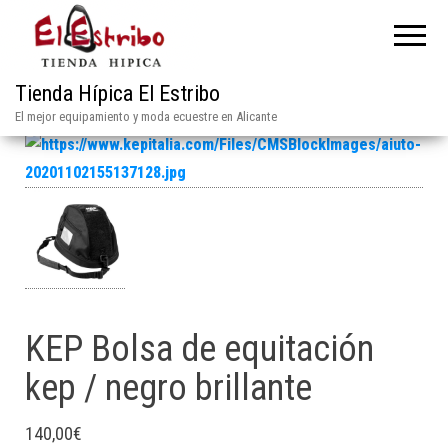
Tienda Hípica El Estribo
El mejor equipamiento y moda ecuestre en Alicante
KEP Bolsa de equitación
kep / negro brillante
140,00
€