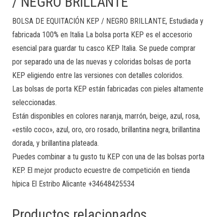
/ NEGRO BRILLANTE
BOLSA DE EQUITACIÓN KEP / NEGRO BRILLANTE, Estudiada y
fabricada 100% en Italia La bolsa porta KEP es el accesorio
esencial para guardar tu casco KEP Italia. Se puede comprar
por separado una de las nuevas y coloridas bolsas de porta
KEP eligiendo entre las versiones con detalles coloridos.
Las bolsas de porta KEP están fabricadas con pieles altamente
seleccionadas.
Están disponibles en colores naranja, marrón, beige, azul, rosa,
«estilo coco», azul, oro, oro rosado, brillantina negra, brillantina
dorada, y brillantina plateada.
Puedes combinar a tu gusto tu KEP con una de las bolsas porta
KEP. El mejor producto ecuestre de competición en tienda
hípica El Estribo Alicante +34648425534
Productos relacionados