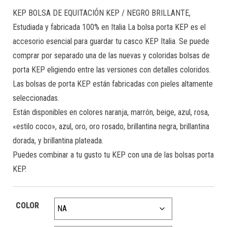
KEP BOLSA DE EQUITACIÓN KEP / NEGRO BRILLANTE,
Estudiada y fabricada 100% en Italia La bolsa porta KEP es el
accesorio esencial para guardar tu casco KEP Italia. Se puede
comprar por separado una de las nuevas y coloridas bolsas de
porta KEP eligiendo entre las versiones con detalles coloridos.
Las bolsas de porta KEP están fabricadas con pieles altamente
seleccionadas.
Están disponibles en colores naranja, marrón, beige, azul, rosa,
«estilo coco», azul, oro, oro rosado, brillantina negra, brillantina
dorada, y brillantina plateada.
Puedes combinar a tu gusto tu KEP con una de las bolsas porta
KEP.
COLOR