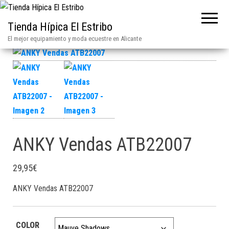
Tienda Hípica El Estribo
El mejor equipamiento y moda ecuestre en Alicante
ANKY Vendas ATB22007
29,95
€
ANKY Vendas ATB22007
COLOR