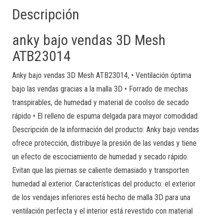
Descripción
anky bajo vendas 3D Mesh
ATB23014
Anky bajo vendas 3D Mesh ATB23014, • Ventilación óptima
bajo las vendas gracias a la malla 3D • Forrado de mechas
transpirables, de humedad y material de coolso de secado
rápido • El relleno de espuma delgada para mayor comodidad
Descripción de la información del producto: Anky bajo vendas
ofrece protección, distribuye la presión de las vendas y tiene
un efecto de escociamiento de humedad y secado rápido.
Evitan que las piernas se caliente demasiado y transporten
humedad al exterior. Características del producto: el exterior
de los vendajes inferiores está hecho de malla 3D para una
ventilación perfecta y el interior está revestido con material