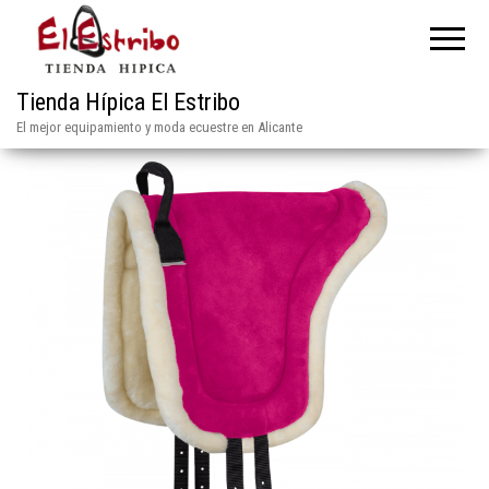
Tienda Hípica El Estribo
El mejor equipamiento y moda ecuestre en Alicante