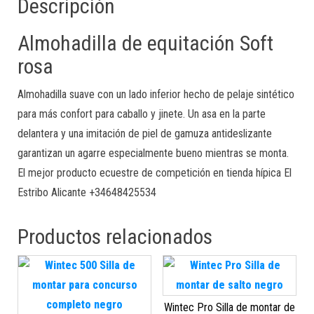
Descripción
Almohadilla de equitación Soft
rosa
Almohadilla suave con un lado inferior hecho de pelaje sintético
para más confort para caballo y jinete. Un asa en la parte
delantera y una imitación de piel de gamuza antideslizante
garantizan un agarre especialmente bueno mientras se monta.
El mejor producto ecuestre de competición en tienda hípica El
Estribo Alicante +34648425534
Productos relacionados
Wintec Pro Silla de montar de