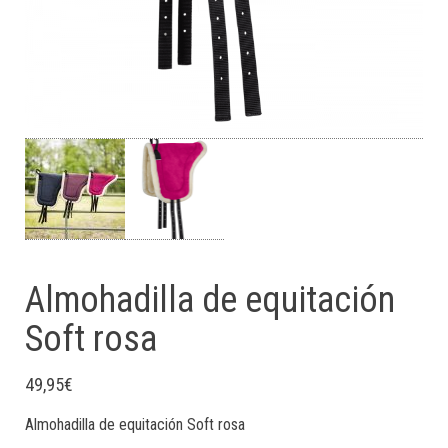
Almohadilla de equitación
Soft rosa
49,95
€
Almohadilla de equitación Soft rosa