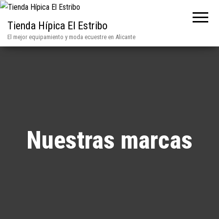
Tienda Hípica El Estribo
El mejor equipamiento y moda ecuestre en Alicante
Nuestras marcas