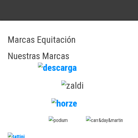
Marcas Equitación
Nuestras Marcas