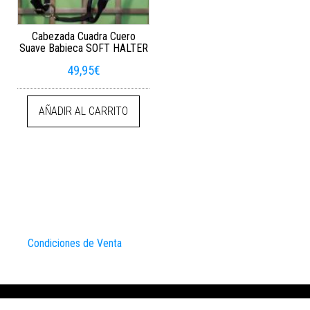
Cabezada Cuadra Cuero
Suave Babieca SOFT HALTER
49,95
€
AÑADIR AL CARRITO
Condiciones de Venta