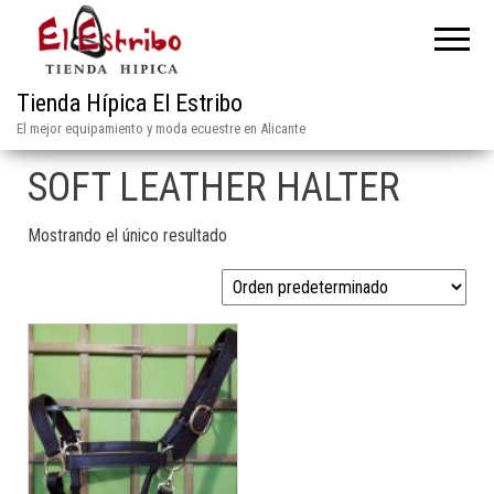
Tienda Hípica El Estribo
El mejor equipamiento y moda ecuestre en Alicante
SOFT LEATHER HALTER
Mostrando el único resultado