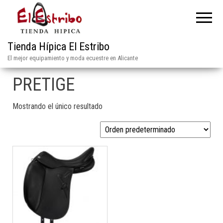
Tienda Hípica El Estribo
El mejor equipamiento y moda ecuestre en Alicante
PRETIGE
Mostrando el único resultado