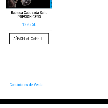
Babieca Cabezada Salto
PRESION CERO
129,95
€
AÑADIR AL CARRITO
Condiciones de Venta