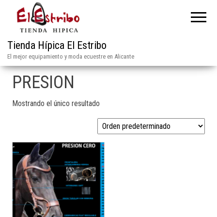
Tienda Hípica El Estribo
El mejor equipamiento y moda ecuestre en Alicante
PRESION
Mostrando el único resultado