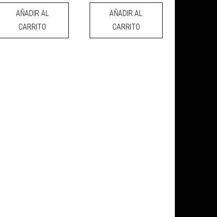
AÑADIR AL
AÑADIR AL
CARRITO
CARRITO