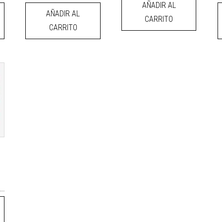
AÑADIR AL
AÑADIR AL
CARRITO
CARRITO