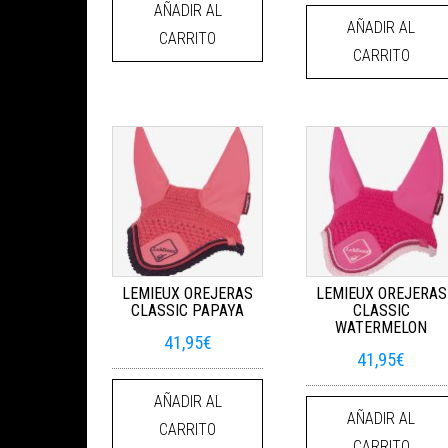
AÑADIR AL
AÑADIR AL
CARRITO
CARRITO
LEMIEUX OREJERAS
LEMIEUX OREJERAS
CLASSIC PAPAYA
CLASSIC
WATERMELON
41,95
€
41,95
€
AÑADIR AL
AÑADIR AL
CARRITO
CARRITO