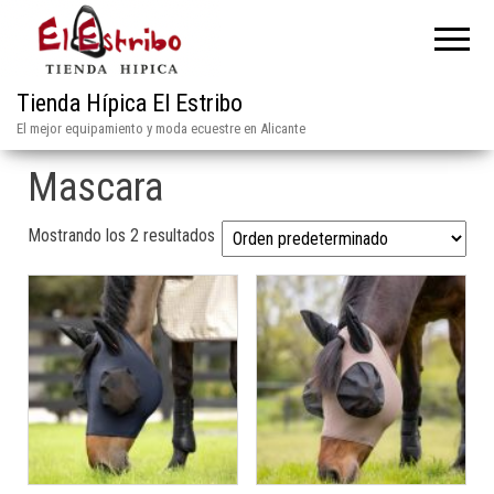
Tienda Hípica El Estribo
El mejor equipamiento y moda ecuestre en Alicante
Mascara
Mostrando los 2 resultados