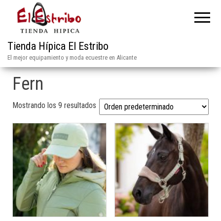
Tienda Hípica El Estribo
El mejor equipamiento y moda ecuestre en Alicante
Fern
Mostrando los 9 resultados