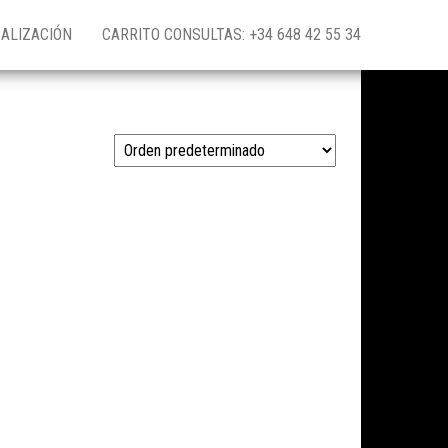
ALIZACIÓN
CARRITO CONSULTAS: +34 648 42 55 34