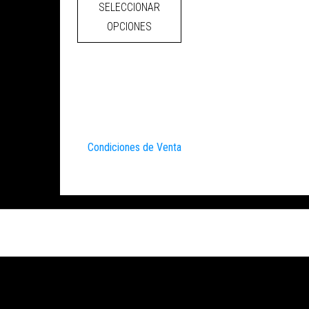
SELECCIONAR
OPCIONES
Condiciones de Venta