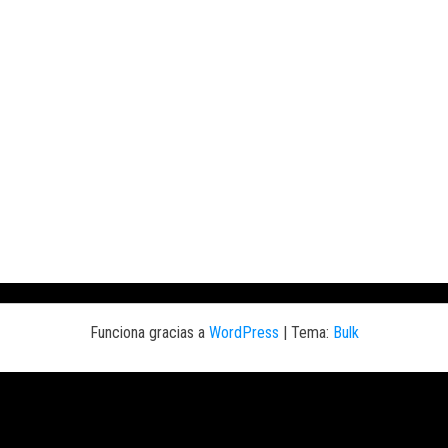
Funciona gracias a
WordPress
|
Tema:
Bulk