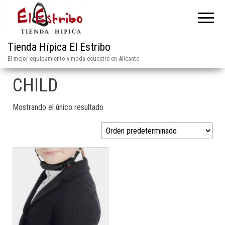
Tienda Hípica El Estribo
El mejor equipamiento y moda ecuestre en Alicante
CHILD
Mostrando el único resultado