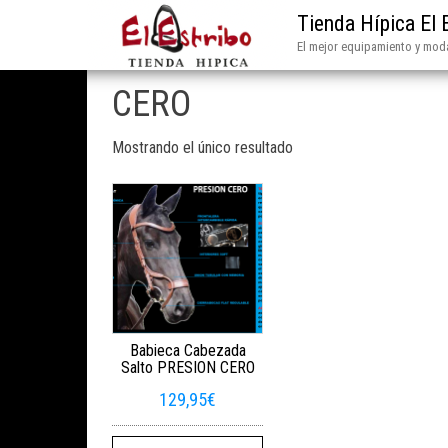
Tienda Hípica El 
El mejor equipamiento y moda
CERO
Mostrando el único resultado
Babieca Cabezada
Salto PRESION CERO
129,95
€