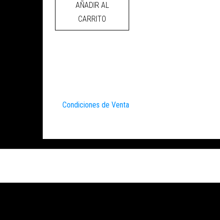
AÑADIR AL
CARRITO
Condiciones de Venta