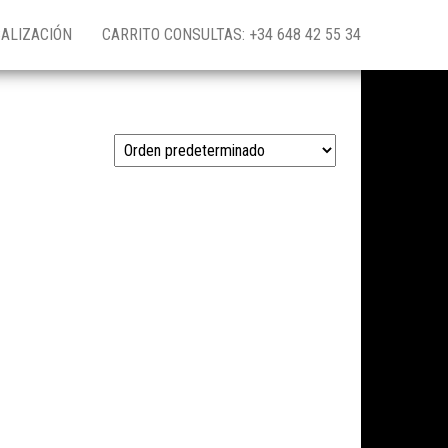
ALIZACIÓN
CARRITO CONSULTAS: +34 648 42 55 34