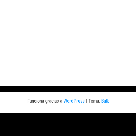
Funciona gracias a
WordPress
|
Tema:
Bulk