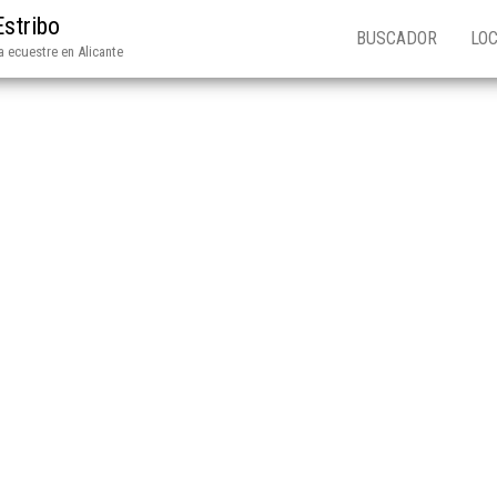
Estribo
BUSCADOR
LOC
 ecuestre en Alicante