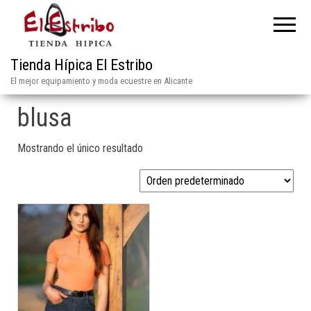
Tienda Hípica El Estribo
El mejor equipamiento y moda ecuestre en Alicante
blusa
Mostrando el único resultado