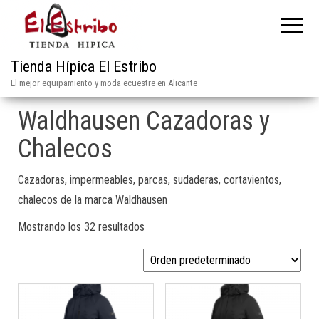
Tienda Hípica El Estribo
El mejor equipamiento y moda ecuestre en Alicante
Waldhausen Cazadoras y
Chalecos
Cazadoras, impermeables, parcas, sudaderas, cortavientos,
chalecos de la marca Waldhausen
Mostrando los 32 resultados