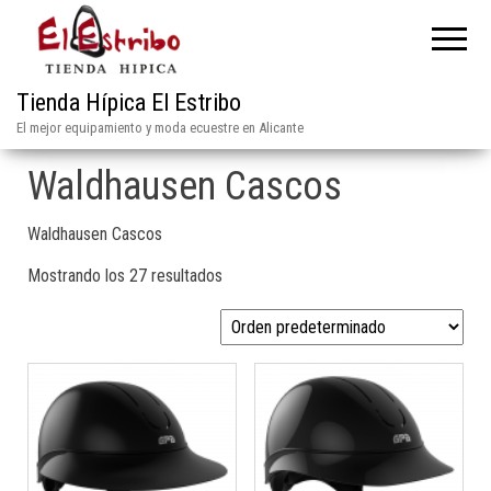
Tienda Hípica El Estribo
El mejor equipamiento y moda ecuestre en Alicante
Waldhausen Cascos
Waldhausen Cascos
Mostrando los 27 resultados