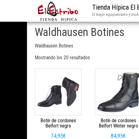
Tienda Hípica El 
El mejor equipamiento y moda
Waldhausen Botines
Waldhausen Botines
Mostrando los 20 resultados
Botín de cordones
Botín de cordones
Belfort negro
Belfort Winter negro
74,95
€
84,95
€