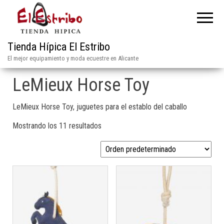
Tienda Hípica El Estribo
El mejor equipamiento y moda ecuestre en Alicante
LeMieux Horse Toy
LeMieux Horse Toy, juguetes para el establo del caballo
Mostrando los 11 resultados