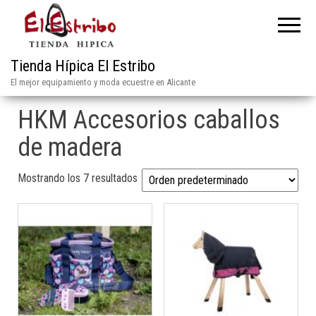
Tienda Hípica El Estribo
El mejor equipamiento y moda ecuestre en Alicante
HKM Accesorios caballos
de madera
Mostrando los 7 resultados