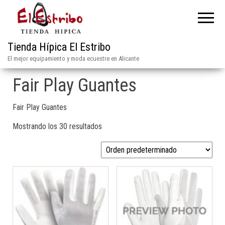
Tienda Hípica El Estribo
El mejor equipamiento y moda ecuestre en Alicante
Fair Play Guantes
Fair Play Guantes
Mostrando los 30 resultados